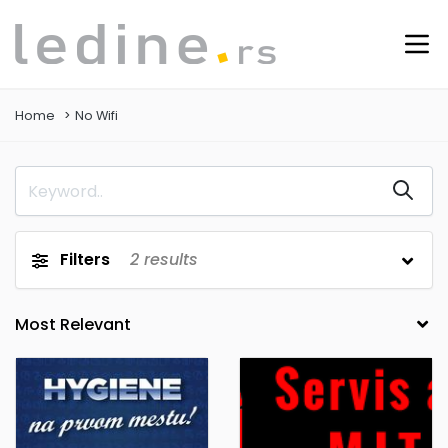
Home
No Wifi
Filters
2
results