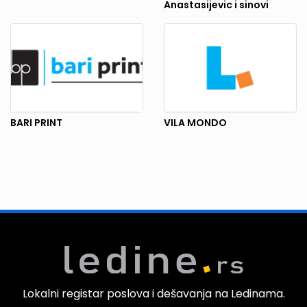
Anastasijevic i sinovi
BARI PRINT
VILA MONDO
Lokalni registar poslova i dešavanja na Ledinama.