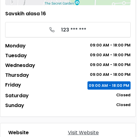
Savskih alasa 16
123 *** ***
Monday
09:00 AM - 18:00 PM
Tuesday
09:00 AM - 18:00 PM
Wednesday
09:00 AM - 18:00 PM
Thursday
09:00 AM - 18:00 PM
Friday
09:00 AM - 18:00 PM
Saturday
Closed
Sunday
Closed
Website
Visit Website