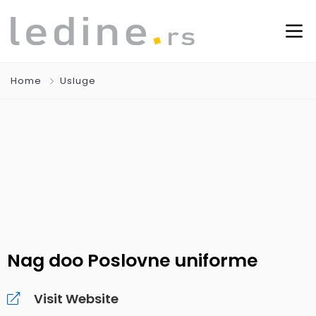
Home
Usluge
Nag doo Poslovne uniforme
Visit Website