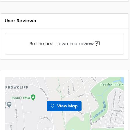
User Reviews
Be the first to
write a review
View Map