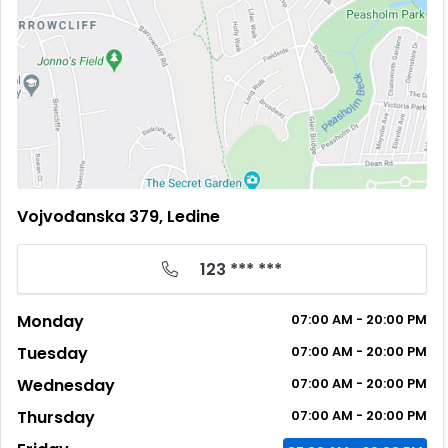
Vojvođanska 379, Ledine
123 *** ***
Monday
07:00 AM - 20:00 PM
Tuesday
07:00 AM - 20:00 PM
Wednesday
07:00 AM - 20:00 PM
Thursday
07:00 AM - 20:00 PM