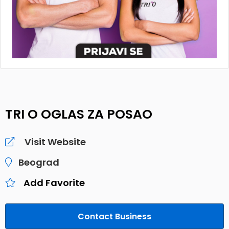
TRI O OGLAS ZA POSAO
Visit Website
Beograd
Add Favorite
Contact Business