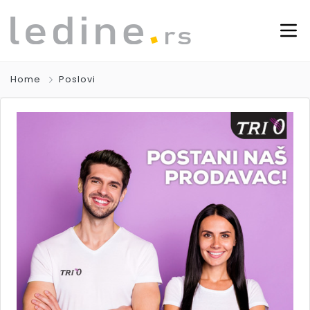
Home
Poslovi