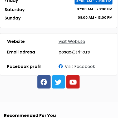
Friday
07:00 AM - 20:00 PM
Saturday
07:00 AM - 20:00 PM
Sunday
08:00 AM - 13:00 PM
Website
Visit Website
Email adresa
posao@tri-o.rs
Facebook profil
Visit Facebook
Recommended For You