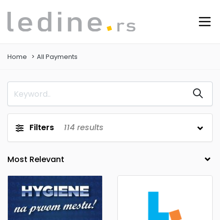
Home
All Payments
Filters
114
results