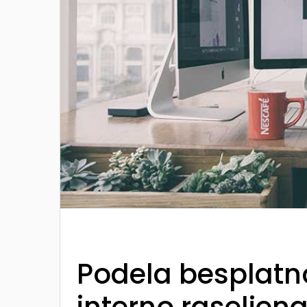
Podela besplatno