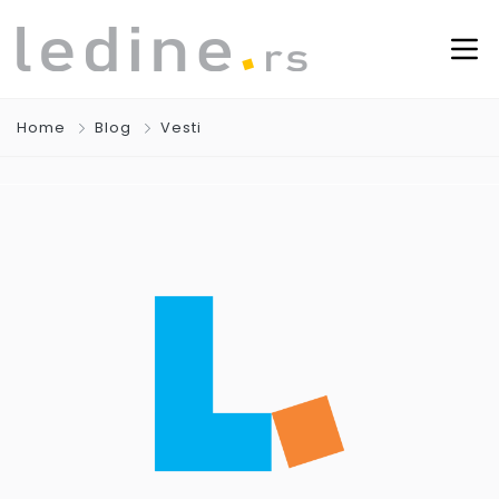
Home
Blog
Vesti