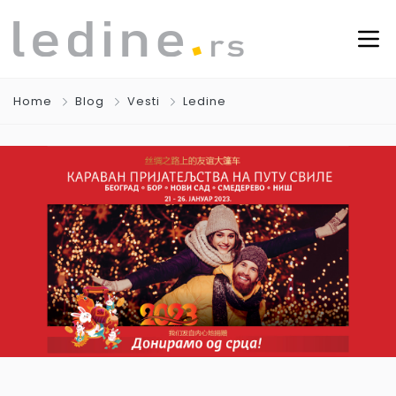
Home
Blog
Vesti
Ledine