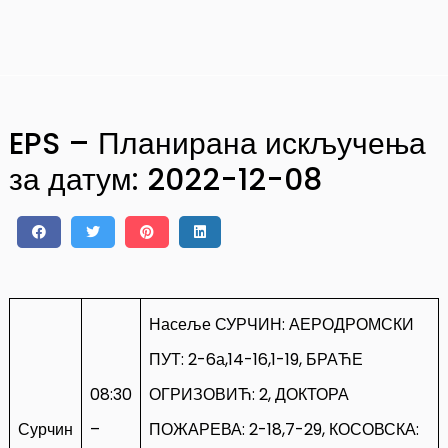
EPS – Планирана искључења
за датум: 2022-12-08
Насеље СУРЧИН: АЕРОДРОМСКИ
ПУТ: 2-6а,14-16,1-19, БРАЋЕ
08:30
ОГРИЗОВИЋ: 2, ДОКТОРА
Сурчин
–
ПОЖАРЕВА: 2-18,7-29, КОСОВСКА: