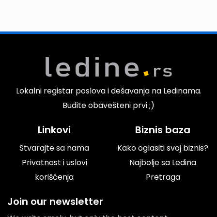
Lokalni registar poslova i dešavanja na Ledinama.
Budite obavešteni prvi ;)
Linkovi
Biznis baza
Stvarajte sa nama
Kako oglasiti svoj biznis?
Privatnost i uslovi
Najbolje sa Ledina
korišćenja
Pretraga
Join our newsletter