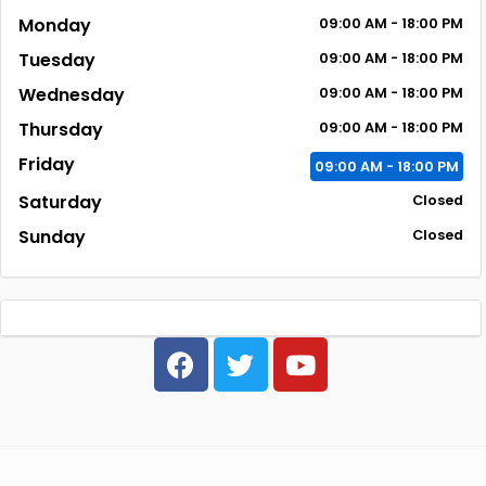
Monday
09:00 AM - 18:00 PM
Tuesday
09:00 AM - 18:00 PM
Wednesday
09:00 AM - 18:00 PM
Thursday
09:00 AM - 18:00 PM
Friday
09:00 AM - 18:00 PM
Saturday
Closed
Sunday
Closed