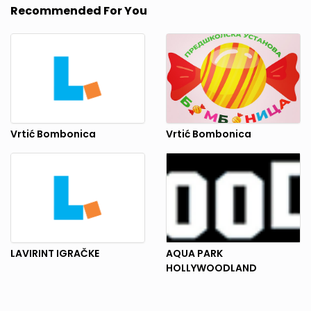
Recommended For You
Vrtić Bombonica
Vrtić Bombonica
LAVIRINT IGRAČKE
AQUA PARK
HOLLYWOODLAND