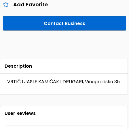
Add Favorite
Contact Business
Description
VRTIĆ I JASLE KAMIČAK I DRUGARI, Vinogradska 35
User Reviews