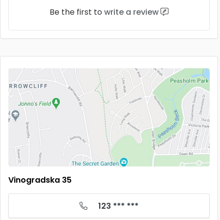
Be the first to
write a review
Vinogradska 35
123 *** ***