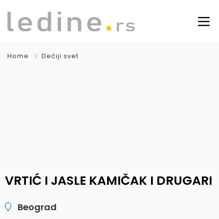
Home
Dečiji svet
VRTIĆ I JASLE KAMIČAK I DRUGARI
Beograd