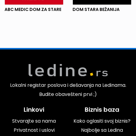
ABC MEDIC DOM ZA STARE
DOM STARA BEŽANIJA
Lokalni registar poslova i dešavanja na Ledinama.
Budite obavešteni prvi ;)
Linkovi
Biznis baza
Stvarajte sa nama
Kako oglasiti svoj biznis?
Privatnost i uslovi
Najbolje sa Ledina