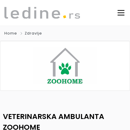
Home
Zdravlje
VETERINARSKA AMBULANTA
ZOOHOME