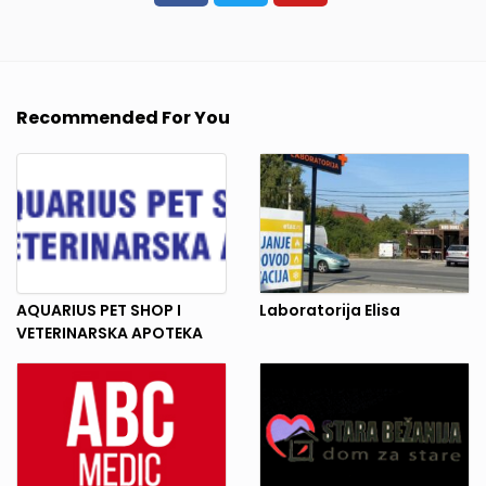
Recommended For You
AQUARIUS PET SHOP I
Laboratorija Elisa
VETERINARSKA APOTEKA