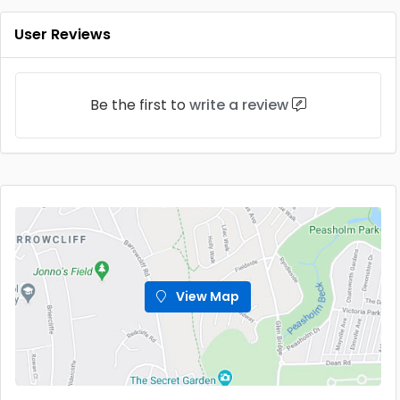
User Reviews
Be the first to
write a review
View Map