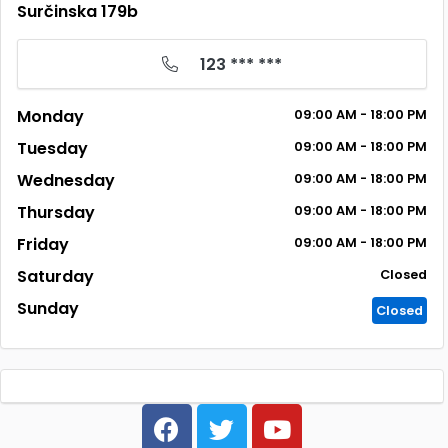
Surčinska 179b
123 *** ***
Monday
09:00 AM - 18:00 PM
Tuesday
09:00 AM - 18:00 PM
Wednesday
09:00 AM - 18:00 PM
Thursday
09:00 AM - 18:00 PM
Friday
09:00 AM - 18:00 PM
Saturday
Closed
Sunday
Closed