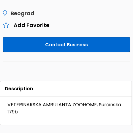
Beograd
Add Favorite
Contact Business
Description
VETERINARSKA AMBULANTA ZOOHOME, Surčinska
179b