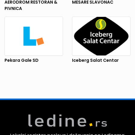
AERODROM RESTORAN &
MESARE SLAVONAC
PIVNICA
Pekara Gale SD
Iceberg Salat Centar