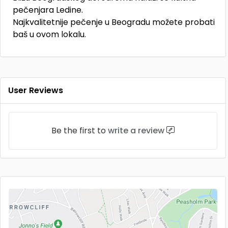
pečenjara Ledine.
Najkvalitetnije pečenje u Beogradu možete probati
baš u ovom lokalu.
User Reviews
Be the first to
write a review