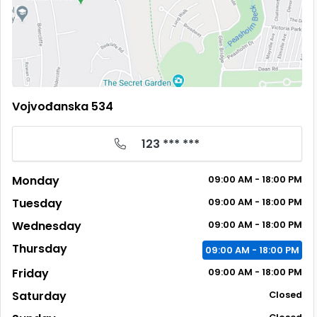
Vojvođanska 534
123 *** ***
Monday
09:00 AM - 18:00 PM
Tuesday
09:00 AM - 18:00 PM
Wednesday
09:00 AM - 18:00 PM
Thursday
09:00 AM - 18:00 PM
Friday
09:00 AM - 18:00 PM
Saturday
Closed