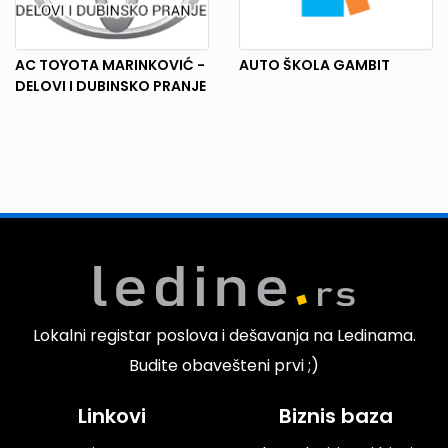
AC TOYOTA MARINKOVIĆ -
AUTO ŠKOLA GAMBIT
DELOVI I DUBINSKO PRANJE
Lokalni registar poslova i dešavanja na Ledinama.
Budite obavešteni prvi ;)
Linkovi
Biznis baza