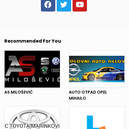
Recommended For You
AS MILOŠEVIĆ
AUTO OTPAD OPEL
MIHAILO