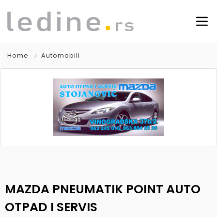
Home
Automobili
MAZDA PNEUMATIK POINT AUTO
OTPAD I SERVIS