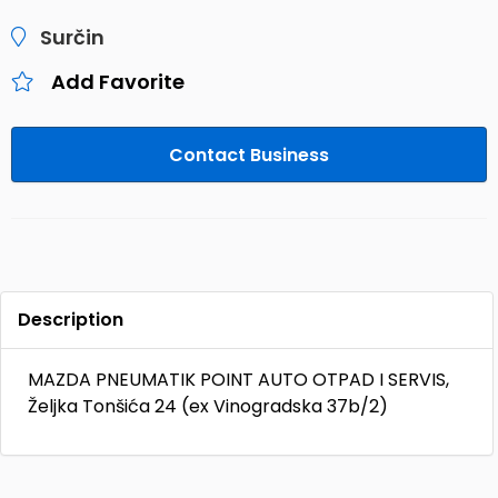
Surčin
Add Favorite
Contact Business
Description
MAZDA PNEUMATIK POINT AUTO OTPAD I SERVIS,
Željka Tonšića 24 (ex Vinogradska 37b/2)