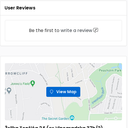
User Reviews
Be the first to
write a review
View Map