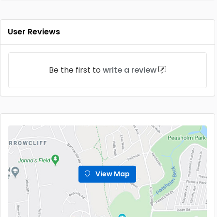
User Reviews
Be the first to
write a review
View Map