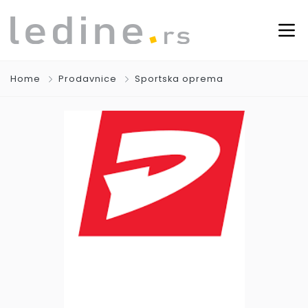
Home
Prodavnice
Sportska oprema