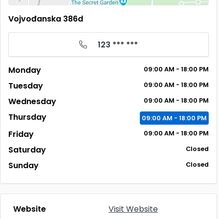
Vojvođanska 386d
123 *** ***
Monday
09:00 AM - 18:00 PM
Tuesday
09:00 AM - 18:00 PM
Wednesday
09:00 AM - 18:00 PM
Thursday
09:00 AM - 18:00 PM
Friday
09:00 AM - 18:00 PM
Saturday
Closed
Sunday
Closed
Website
Visit Website