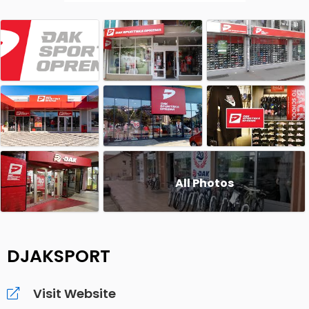
All Photos
DJAKSPORT
Visit Website