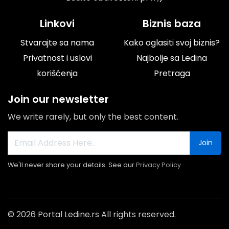
Linkovi
Biznis baza
Stvarajte sa nama
Kako oglasiti svoj biznis?
Privatnost i uslovi
Najbolje sa Ledina
korišćenja
Pretraga
Join our newsletter
We write rarely, but only the best content.
Join
We'll never share your details. See our
Privacy Policy
© 2026 Portal Ledine.rs All rights reserved.