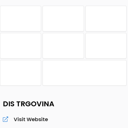
DIS TRGOVINA
Visit Website