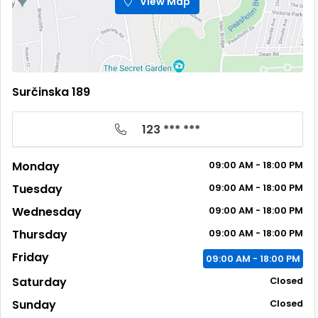
View Map
Surčinska 189
123 *** ***
Monday
09:00 AM - 18:00 PM
Tuesday
09:00 AM - 18:00 PM
Wednesday
09:00 AM - 18:00 PM
Thursday
09:00 AM - 18:00 PM
Friday
09:00 AM - 18:00 PM
Saturday
Closed
Sunday
Closed