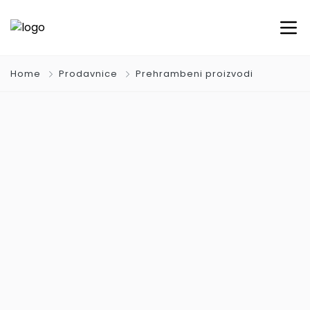
Home
Prodavnice
Prehrambeni proizvodi