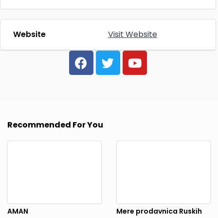
Website
Visit Website
Recommended For You
AMAN
Mere prodavnica Ruskih